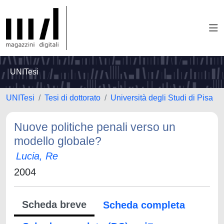
UNITesi
UNITesi
Tesi di dottorato
Università degli Studi di Pisa
Nuove politiche penali verso un
modello globale?
Lucia, Re
2004
Scheda breve
Scheda completa