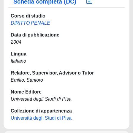
Scheda completa (DC)
Corso di studio
DIRITTO PENALE
Data di pubblicazione
2004
Lingua
Italiano
Relatore, Supervisor, Advisor o Tutor
Emilio, Santoro
Nome Editore
Università degli Studi di Pisa
Collezione di appartenenza
Università degli Studi di Pisa