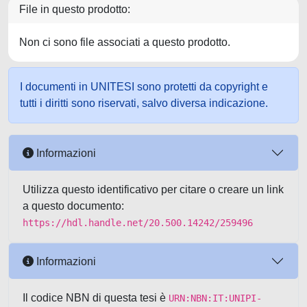
File in questo prodotto:
Non ci sono file associati a questo prodotto.
I documenti in UNITESI sono protetti da copyright e
tutti i diritti sono riservati, salvo diversa indicazione.
Informazioni
Utilizza questo identificativo per citare o creare un link
a questo documento:
https://hdl.handle.net/20.500.14242/259496
Informazioni
Il codice NBN di questa tesi è
URN:NBN:IT:UNIPI-