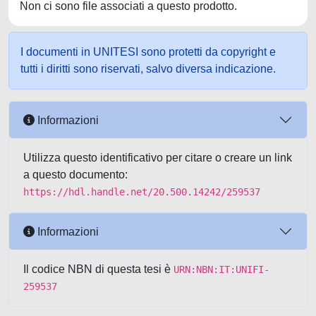
Non ci sono file associati a questo prodotto.
I documenti in UNITESI sono protetti da copyright e
tutti i diritti sono riservati, salvo diversa indicazione.
Informazioni
Utilizza questo identificativo per citare o creare un link
a questo documento:
https://hdl.handle.net/20.500.14242/259537
Informazioni
Il codice NBN di questa tesi è
URN:NBN:IT:UNIFI-
259537