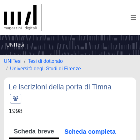
UNITesi
UNITesi
Tesi di dottorato
Università degli Studi di Firenze
Le iscrizioni della porta di Timna
1998
Scheda breve
Scheda completa