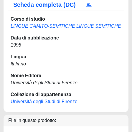
Scheda completa (DC)
Corso di studio
LINGUE CAMITO-SEMITICHE LINGUE SEMITICHE
Data di pubblicazione
1998
Lingua
Italiano
Nome Editore
Università degli Studi di Firenze
Collezione di appartenenza
Università degli Studi di Firenze
File in questo prodotto: