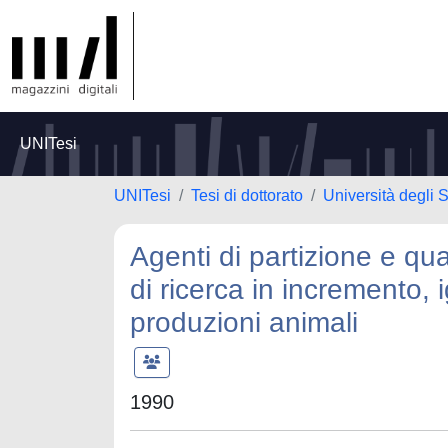
UNITesi
UNITesi
Tesi di dottorato
Università degli S
Agenti di partizione e qua
di ricerca in incremento, ig
produzioni animali
1990