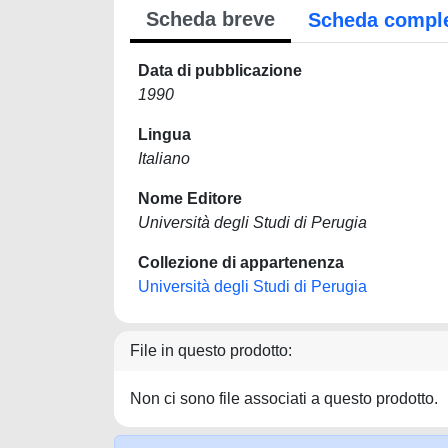
Scheda breve
Scheda compl
Data di pubblicazione
1990
Lingua
Italiano
Nome Editore
Università degli Studi di Perugia
Collezione di appartenenza
Università degli Studi di Perugia
File in questo prodotto:
Non ci sono file associati a questo prodotto.