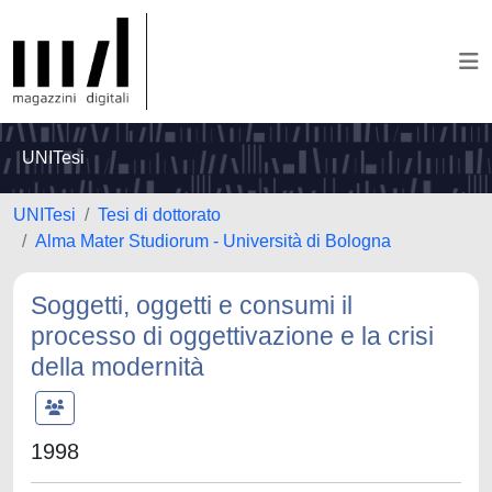
UNITesi
UNITesi
Tesi di dottorato
Alma Mater Studiorum - Università di Bologna
Soggetti, oggetti e consumi il
processo di oggettivazione e la crisi
della modernità
1998