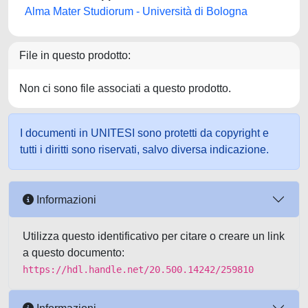
Alma Mater Studiorum - Università di Bologna
File in questo prodotto:
Non ci sono file associati a questo prodotto.
I documenti in UNITESI sono protetti da copyright e
tutti i diritti sono riservati, salvo diversa indicazione.
Informazioni
Utilizza questo identificativo per citare o creare un link
a questo documento:
https://hdl.handle.net/20.500.14242/259810