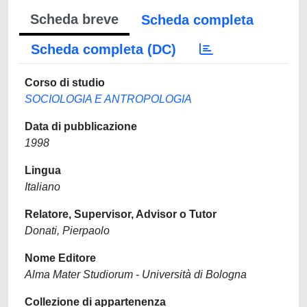
Scheda breve
Scheda completa
Scheda completa (DC)
Corso di studio
SOCIOLOGIA E ANTROPOLOGIA
Data di pubblicazione
1998
Lingua
Italiano
Relatore, Supervisor, Advisor o Tutor
Donati, Pierpaolo
Nome Editore
Alma Mater Studiorum - Università di Bologna
Collezione di appartenenza