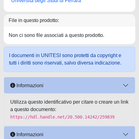
Università degli Studi di Ferrara
File in questo prodotto:
Non ci sono file associati a questo prodotto.
I documenti in UNITESI sono protetti da copyright e
tutti i diritti sono riservati, salvo diversa indicazione.
Informazioni
Utilizza questo identificativo per citare o creare un link
a questo documento:
https://hdl.handle.net/20.500.14242/259839
Informazioni