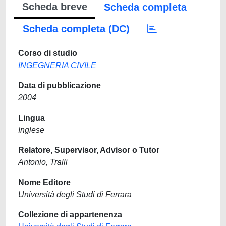
Scheda breve
Scheda completa
Scheda completa (DC)
Corso di studio
INGEGNERIA CIVILE
Data di pubblicazione
2004
Lingua
Inglese
Relatore, Supervisor, Advisor o Tutor
Antonio, Tralli
Nome Editore
Università degli Studi di Ferrara
Collezione di appartenenza