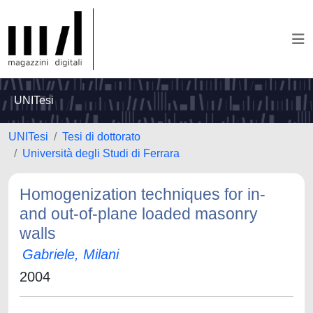
UNITesi
UNITesi
Tesi di dottorato
Università degli Studi di Ferrara
Homogenization techniques for in-
and out-of-plane loaded masonry
walls
Gabriele, Milani
2004