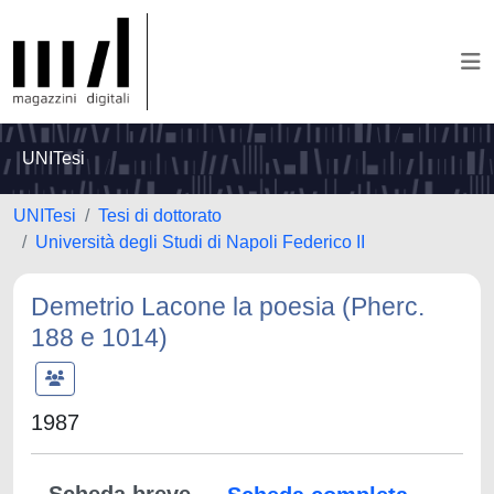
UNITesi
UNITesi
Tesi di dottorato
Università degli Studi di Napoli Federico II
Demetrio Lacone la poesia (Pherc.
188 e 1014)
1987