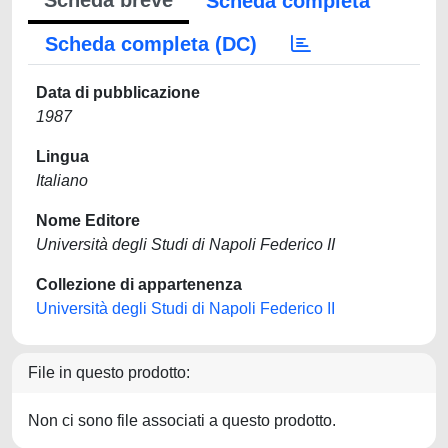
Scheda breve
Scheda completa
Scheda completa (DC)
Data di pubblicazione
1987
Lingua
Italiano
Nome Editore
Università degli Studi di Napoli Federico II
Collezione di appartenenza
Università degli Studi di Napoli Federico II
File in questo prodotto:
Non ci sono file associati a questo prodotto.