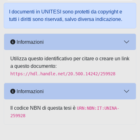
I documenti in UNITESI sono protetti da copyright e
tutti i diritti sono riservati, salvo diversa indicazione.
Informazioni
Utilizza questo identificativo per citare o creare un link
a questo documento:
https://hdl.handle.net/20.500.14242/259928
Informazioni
Il codice NBN di questa tesi è
URN:NBN:IT:UNINA-
259928