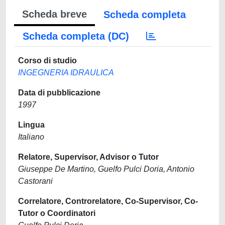
Scheda breve
Scheda completa
Scheda completa (DC)
Corso di studio
INGEGNERIA IDRAULICA
Data di pubblicazione
1997
Lingua
Italiano
Relatore, Supervisor, Advisor o Tutor
Giuseppe De Martino, Guelfo Pulci Doria, Antonio
Castorani
Correlatore, Controrelatore, Co-Supervisor, Co-
Tutor o Coordinatori