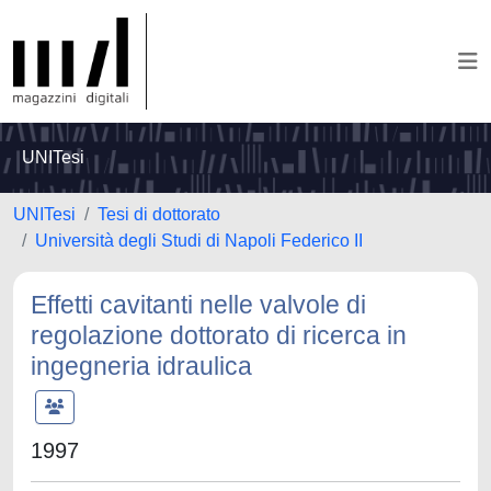
UNITesi
UNITesi
Tesi di dottorato
Università degli Studi di Napoli Federico II
Effetti cavitanti nelle valvole di
regolazione dottorato di ricerca in
ingegneria idraulica
1997