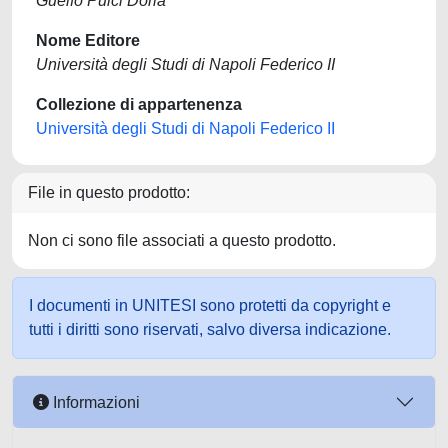
Guelfo Pulci Doria
Nome Editore
Università degli Studi di Napoli Federico II
Collezione di appartenenza
Università degli Studi di Napoli Federico II
File in questo prodotto:
Non ci sono file associati a questo prodotto.
I documenti in UNITESI sono protetti da copyright e
tutti i diritti sono riservati, salvo diversa indicazione.
Informazioni