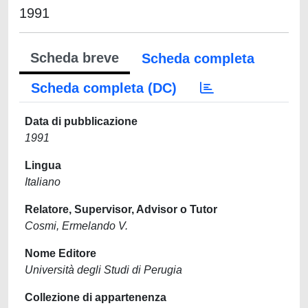
1991
Scheda breve
Scheda completa
Scheda completa (DC)
Data di pubblicazione
1991
Lingua
Italiano
Relatore, Supervisor, Advisor o Tutor
Cosmi, Ermelando V.
Nome Editore
Università degli Studi di Perugia
Collezione di appartenenza