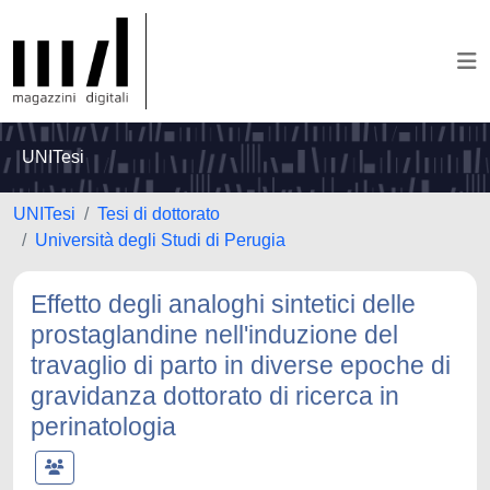
UNITesi
UNITesi
Tesi di dottorato
Università degli Studi di Perugia
Effetto degli analoghi sintetici delle
prostaglandine nell'induzione del
travaglio di parto in diverse epoche di
gravidanza dottorato di ricerca in
perinatologia