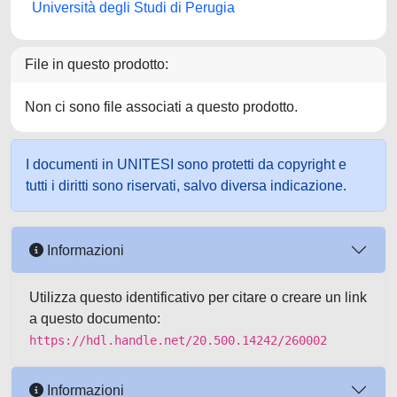
Università degli Studi di Perugia
File in questo prodotto:
Non ci sono file associati a questo prodotto.
I documenti in UNITESI sono protetti da copyright e
tutti i diritti sono riservati, salvo diversa indicazione.
Informazioni
Utilizza questo identificativo per citare o creare un link
a questo documento:
https://hdl.handle.net/20.500.14242/260002
Informazioni