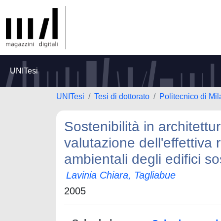
UNITesi
UNITesi
Tesi di dottorato
Politecnico di Mi
Sostenibilità in architett
valutazione dell'effettiva
ambientali degli edifici so
Lavinia Chiara, Tagliabue
2005