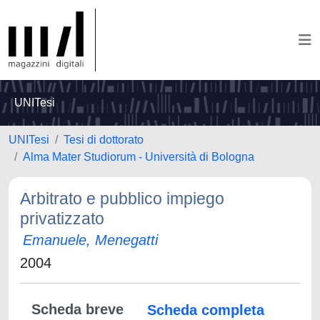
UNITesi
UNITesi
Tesi di dottorato
Alma Mater Studiorum - Università di Bologna
Arbitrato e pubblico impiego
privatizzato
Emanuele, Menegatti
2004
Scheda breve
Scheda completa