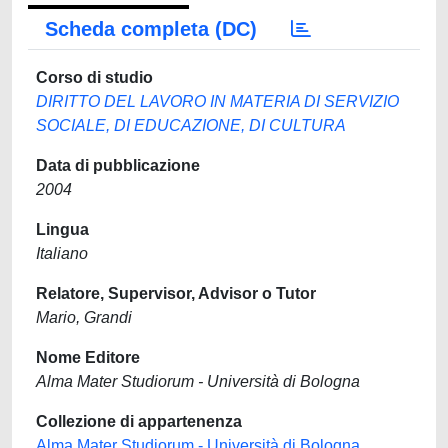
Scheda completa (DC)
Corso di studio
DIRITTO DEL LAVORO IN MATERIA DI SERVIZIO
SOCIALE, DI EDUCAZIONE, DI CULTURA
Data di pubblicazione
2004
Lingua
Italiano
Relatore, Supervisor, Advisor o Tutor
Mario, Grandi
Nome Editore
Alma Mater Studiorum - Università di Bologna
Collezione di appartenenza
Alma Mater Studiorum - Università di Bologna