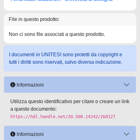
File in questo prodotto:
Non ci sono file associati a questo prodotto.
I documenti in UNITESI sono protetti da copyright e
tutti i diritti sono riservati, salvo diversa indicazione.
Informazioni
Utilizza questo identificativo per citare o creare un link
a questo documento:
https://hdl.handle.net/20.500.14242/260127
Informazioni