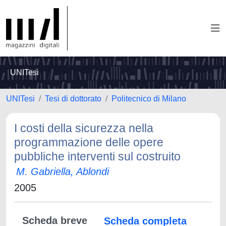
UNITesi
UNITesi
Tesi di dottorato
Politecnico di Milano
I costi della sicurezza nella
programmazione delle opere
pubbliche interventi sul costruito
M. Gabriella, Ablondi
2005
Scheda breve
Scheda completa