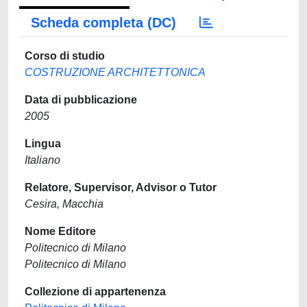
Scheda completa (DC)
Corso di studio
COSTRUZIONE ARCHITETTONICA
Data di pubblicazione
2005
Lingua
Italiano
Relatore, Supervisor, Advisor o Tutor
Cesira, Macchia
Nome Editore
Politecnico di Milano
Politecnico di Milano
Collezione di appartenenza