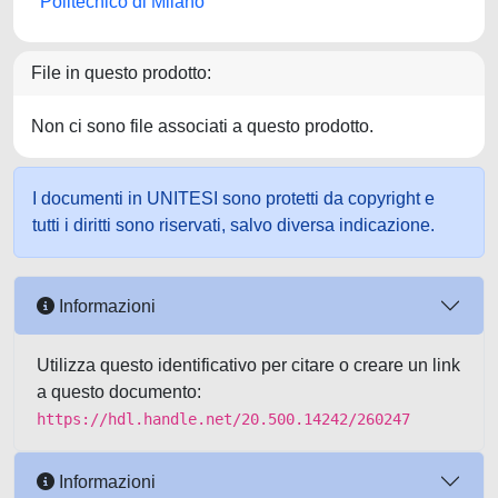
Politecnico di Milano
File in questo prodotto:
Non ci sono file associati a questo prodotto.
I documenti in UNITESI sono protetti da copyright e
tutti i diritti sono riservati, salvo diversa indicazione.
Informazioni
Utilizza questo identificativo per citare o creare un link
a questo documento:
https://hdl.handle.net/20.500.14242/260247
Informazioni