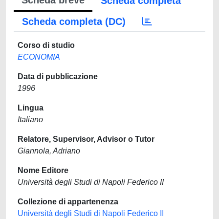
Scheda breve
Scheda completa
Scheda completa (DC)
Corso di studio
ECONOMIA
Data di pubblicazione
1996
Lingua
Italiano
Relatore, Supervisor, Advisor o Tutor
Giannola, Adriano
Nome Editore
Università degli Studi di Napoli Federico II
Collezione di appartenenza
Università degli Studi di Napoli Federico II