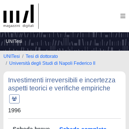
UNITesi
UNITesi
Tesi di dottorato
Università degli Studi di Napoli Federico II
Investimenti irreversibili e incertezza
aspetti teorici e verifiche empiriche
1996