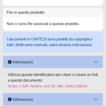
File in questo prodotto:
Non ci sono file associati a questo prodotto.
I documenti in UNITESI sono protetti da copyright e
tutti i diritti sono riservati, salvo diversa indicazione.
Informazioni
Utilizza questo identificativo per citare o creare un link
a questo documento:
https://hdl.handle.net/20.500.14242/260341
Informazioni