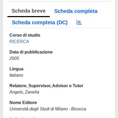
Scheda breve
Scheda completa
Scheda completa (DC)
Corso di studio
RICERCA
Data di pubblicazione
2005
Lingua
Italiano
Relatore, Supervisor, Advisor o Tutor
Angelo, Zanella
Nome Editore
Università degli Studi di Milano - Bicocca