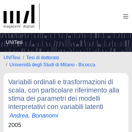
UNITesi
UNITesi
Tesi di dottorato
Università degli Studi di Milano - Bicocca
Variabili ordinali e trasformazioni di
scala, con particolare riferimento alla
stima dei parametri dei modelli
interpretativi con variabili latenti
Andrea, Bonanomi
2005