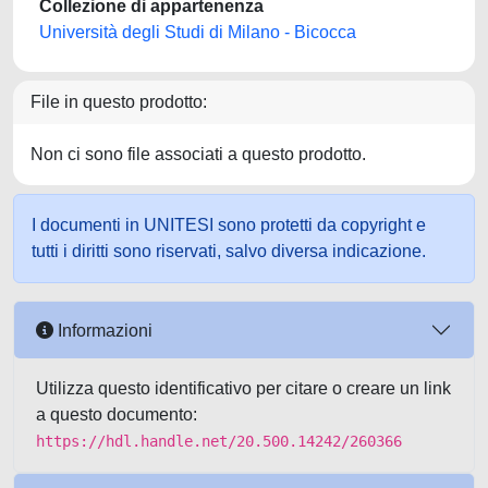
Collezione di appartenenza
Università degli Studi di Milano - Bicocca
File in questo prodotto:
Non ci sono file associati a questo prodotto.
I documenti in UNITESI sono protetti da copyright e
tutti i diritti sono riservati, salvo diversa indicazione.
Informazioni
Utilizza questo identificativo per citare o creare un link
a questo documento:
https://hdl.handle.net/20.500.14242/260366