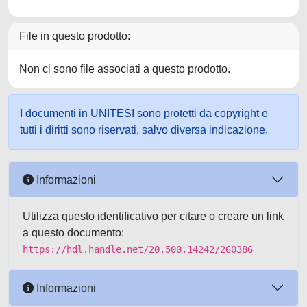
File in questo prodotto:
Non ci sono file associati a questo prodotto.
I documenti in UNITESI sono protetti da copyright e
tutti i diritti sono riservati, salvo diversa indicazione.
Informazioni
Utilizza questo identificativo per citare o creare un link
a questo documento:
https://hdl.handle.net/20.500.14242/260386
Informazioni