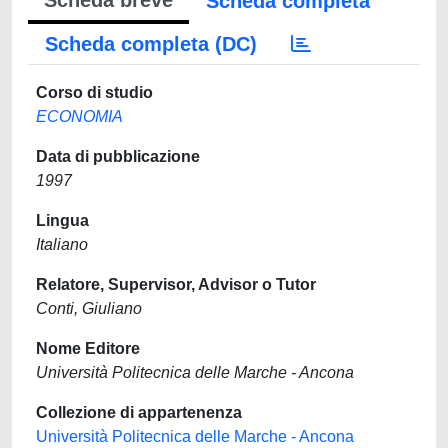
Scheda breve
Scheda completa
Scheda completa (DC)
Corso di studio
ECONOMIA
Data di pubblicazione
1997
Lingua
Italiano
Relatore, Supervisor, Advisor o Tutor
Conti, Giuliano
Nome Editore
Università Politecnica delle Marche - Ancona
Collezione di appartenenza
Università Politecnica delle Marche - Ancona