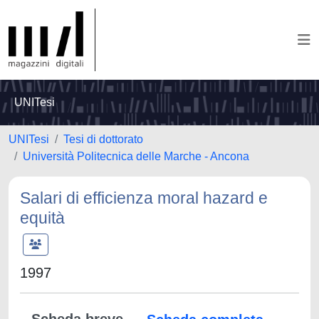
UNITesi
UNITesi
Tesi di dottorato
Università Politecnica delle Marche - Ancona
Salari di efficienza moral hazard e
equità
1997