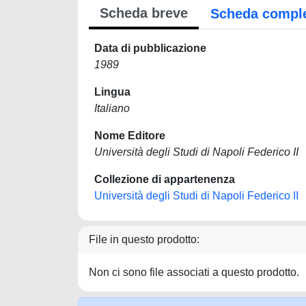
Scheda breve
Scheda compl
Data di pubblicazione
1989
Lingua
Italiano
Nome Editore
Università degli Studi di Napoli Federico II
Collezione di appartenenza
Università degli Studi di Napoli Federico II
File in questo prodotto:
Non ci sono file associati a questo prodotto.