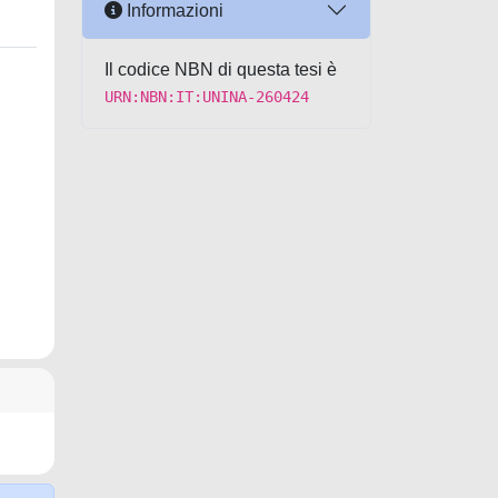
Informazioni
Il codice NBN di questa tesi è
URN:NBN:IT:UNINA-260424