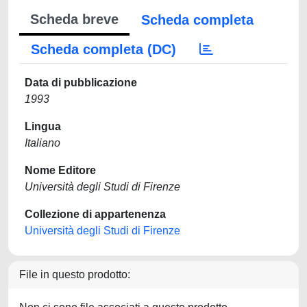
Scheda breve
Scheda completa
Scheda completa (DC)
Data di pubblicazione
1993
Lingua
Italiano
Nome Editore
Università degli Studi di Firenze
Collezione di appartenenza
Università degli Studi di Firenze
File in questo prodotto: