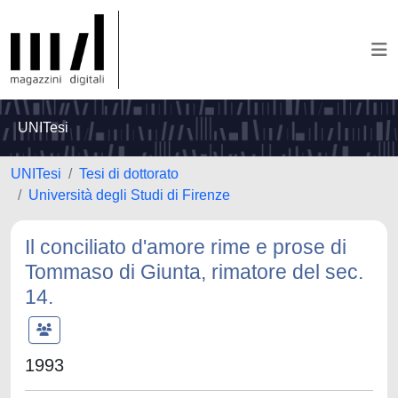
UNITesi
UNITesi
Tesi di dottorato
Università degli Studi di Firenze
Il conciliato d'amore rime e prose di
Tommaso di Giunta, rimatore del sec.
14.
1993