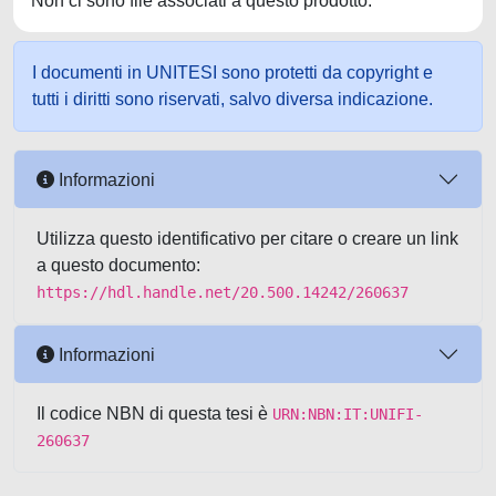
Non ci sono file associati a questo prodotto.
I documenti in UNITESI sono protetti da copyright e
tutti i diritti sono riservati, salvo diversa indicazione.
Informazioni
Utilizza questo identificativo per citare o creare un link
a questo documento:
https://hdl.handle.net/20.500.14242/260637
Informazioni
Il codice NBN di questa tesi è
URN:NBN:IT:UNIFI-
260637