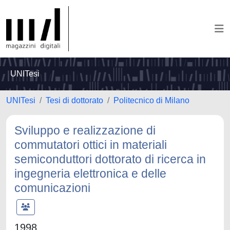
UNITesi
UNITesi
Tesi di dottorato
Politecnico di Milano
Sviluppo e realizzazione di
commutatori ottici in materiali
semiconduttori dottorato di ricerca in
ingegneria elettronica e delle
comunicazioni
1998