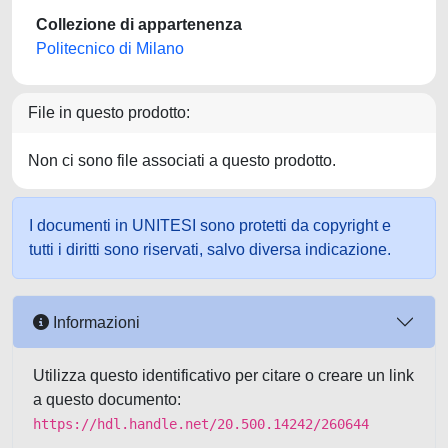
Collezione di appartenenza
Politecnico di Milano
File in questo prodotto:
Non ci sono file associati a questo prodotto.
I documenti in UNITESI sono protetti da copyright e
tutti i diritti sono riservati, salvo diversa indicazione.
Informazioni
Utilizza questo identificativo per citare o creare un link
a questo documento:
https://hdl.handle.net/20.500.14242/260644