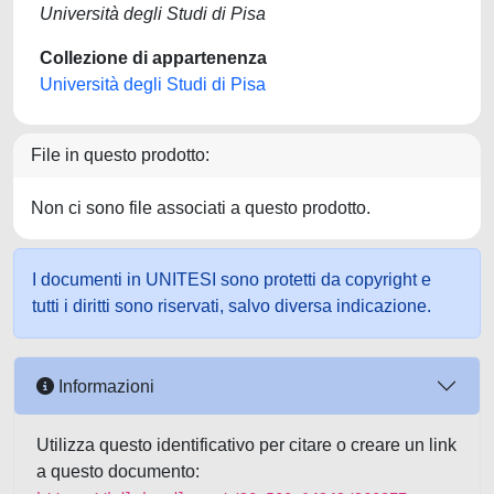
Università degli Studi di Pisa
Collezione di appartenenza
Università degli Studi di Pisa
File in questo prodotto:
Non ci sono file associati a questo prodotto.
I documenti in UNITESI sono protetti da copyright e
tutti i diritti sono riservati, salvo diversa indicazione.
Informazioni
Utilizza questo identificativo per citare o creare un link
a questo documento: