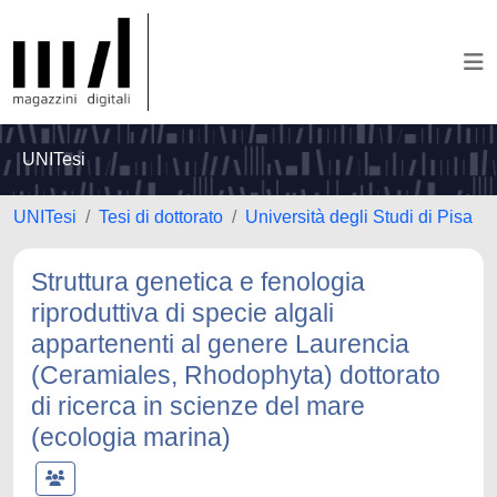
UNITesi
UNITesi
Tesi di dottorato
Università degli Studi di Pisa
Struttura genetica e fenologia
riproduttiva di specie algali
appartenenti al genere Laurencia
(Ceramiales, Rhodophyta) dottorato
di ricerca in scienze del mare
(ecologia marina)