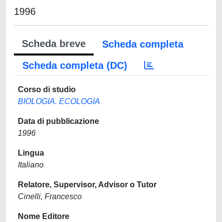
1996
Scheda breve
Scheda completa
Scheda completa (DC)
Corso di studio
BIOLOGIA. ECOLOGIA
Data di pubblicazione
1996
Lingua
Italiano
Relatore, Supervisor, Advisor o Tutor
Cinelli, Francesco
Nome Editore