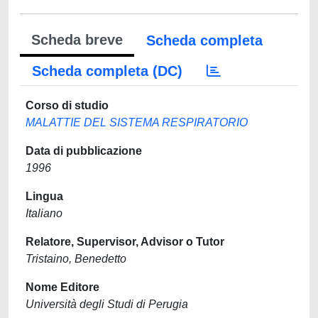
Scheda breve
Scheda completa
Scheda completa (DC)
Corso di studio
MALATTIE DEL SISTEMA RESPIRATORIO
Data di pubblicazione
1996
Lingua
Italiano
Relatore, Supervisor, Advisor o Tutor
Tristaino, Benedetto
Nome Editore
Università degli Studi di Perugia