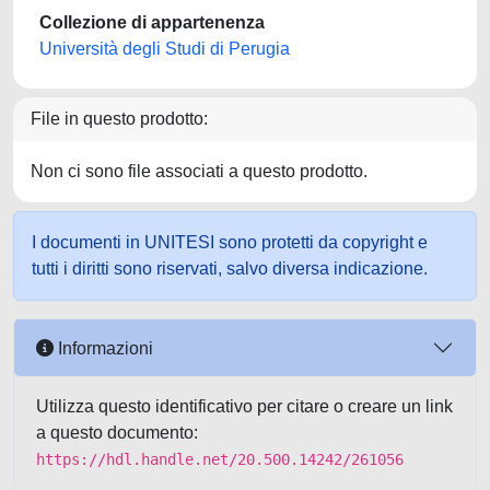
Collezione di appartenenza
Università degli Studi di Perugia
File in questo prodotto:
Non ci sono file associati a questo prodotto.
I documenti in UNITESI sono protetti da copyright e
tutti i diritti sono riservati, salvo diversa indicazione.
Informazioni
Utilizza questo identificativo per citare o creare un link
a questo documento:
https://hdl.handle.net/20.500.14242/261056