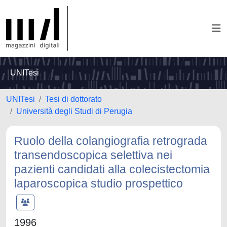
UNITesi
UNITesi
Tesi di dottorato
Università degli Studi di Perugia
Ruolo della colangiografia retrograda
transendoscopica selettiva nei
pazienti candidati alla colecistectomia
laparoscopica studio prospettico
1996