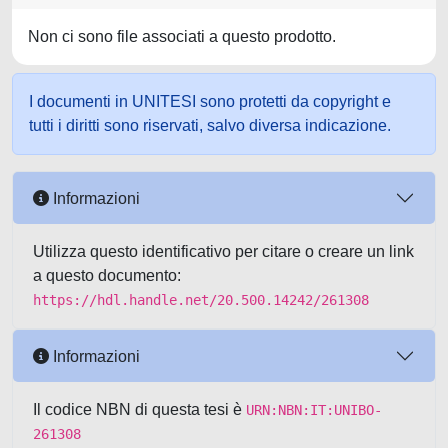
Non ci sono file associati a questo prodotto.
I documenti in UNITESI sono protetti da copyright e
tutti i diritti sono riservati, salvo diversa indicazione.
Informazioni
Utilizza questo identificativo per citare o creare un link
a questo documento:
https://hdl.handle.net/20.500.14242/261308
Informazioni
Il codice NBN di questa tesi è
URN:NBN:IT:UNIBO-
261308