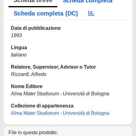
Scheda breve
Scheda completa
Scheda completa (DC)
Data di pubblicazione
1993
Lingua
Italiano
Relatore, Supervisor, Advisor o Tutor
Rizzardi, Alfredo
Nome Editore
Alma Mater Studiorum - Università di Bologna
Collezione di appartenenza
Alma Mater Studiorum - Università di Bologna
File in questo prodotto: