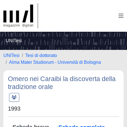
UNITesi
UNITesi
Tesi di dottorato
Alma Mater Studiorum - Università di Bologna
Omero nei Caraibi la discoverta della
tradizione orale
1993