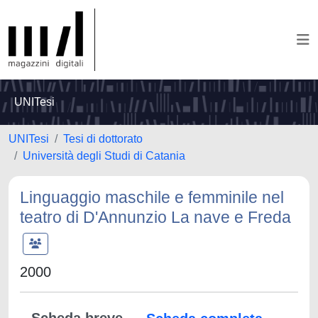
UNITesi
UNITesi
Tesi di dottorato
Università degli Studi di Catania
Linguaggio maschile e femminile nel
teatro di D'Annunzio La nave e Freda
2000