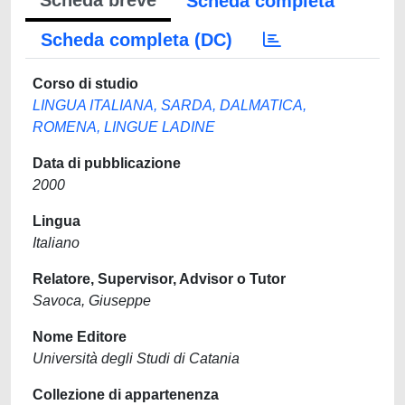
Scheda breve
Scheda completa
Scheda completa (DC)
Corso di studio
LINGUA ITALIANA, SARDA, DALMATICA,
ROMENA, LINGUE LADINE
Data di pubblicazione
2000
Lingua
Italiano
Relatore, Supervisor, Advisor o Tutor
Savoca, Giuseppe
Nome Editore
Università degli Studi di Catania
Collezione di appartenenza