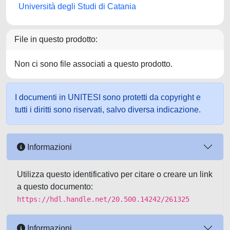
Università degli Studi di Catania
File in questo prodotto:
Non ci sono file associati a questo prodotto.
I documenti in UNITESI sono protetti da copyright e
tutti i diritti sono riservati, salvo diversa indicazione.
Informazioni
Utilizza questo identificativo per citare o creare un link
a questo documento:
https://hdl.handle.net/20.500.14242/261325
Informazioni