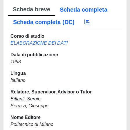
Scheda breve
Scheda completa
Scheda completa (DC)
Corso di studio
ELABORAZIONE DEI DATI
Data di pubblicazione
1998
Lingua
Italiano
Relatore, Supervisor, Advisor o Tutor
Bittanti, Sergio
Serazzi, Giuseppe
Nome Editore
Politecnico di Milano