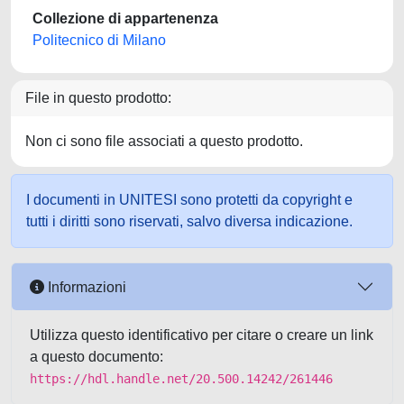
Collezione di appartenenza
Politecnico di Milano
File in questo prodotto:
Non ci sono file associati a questo prodotto.
I documenti in UNITESI sono protetti da copyright e
tutti i diritti sono riservati, salvo diversa indicazione.
Informazioni
Utilizza questo identificativo per citare o creare un link
a questo documento:
https://hdl.handle.net/20.500.14242/261446