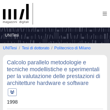
UNITesi
UNITesi
Tesi di dottorato
Politecnico di Milano
Calcolo parallelo metodologie e
tecniche modellistiche e sperimentali
per la valutazione delle prestazioni di
architetture hardware e software
1998