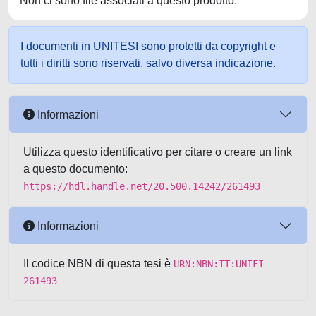
Non ci sono file associati a questo prodotto.
I documenti in UNITESI sono protetti da copyright e
tutti i diritti sono riservati, salvo diversa indicazione.
Informazioni
Utilizza questo identificativo per citare o creare un link
a questo documento:
https://hdl.handle.net/20.500.14242/261493
Informazioni
Il codice NBN di questa tesi è
URN:NBN:IT:UNIFI-
261493