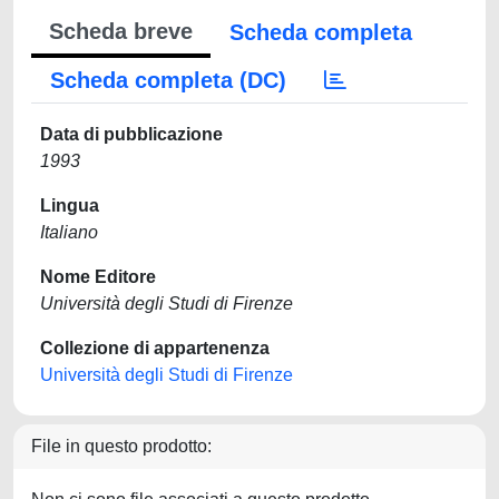
Scheda breve
Scheda completa
Scheda completa (DC)
Data di pubblicazione
1993
Lingua
Italiano
Nome Editore
Università degli Studi di Firenze
Collezione di appartenenza
Università degli Studi di Firenze
File in questo prodotto: