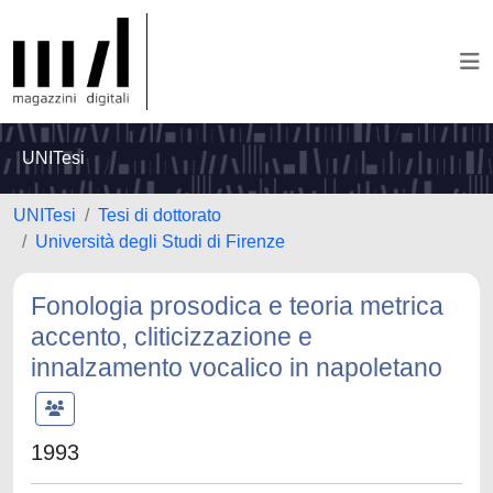
UNITesi
UNITesi
Tesi di dottorato
Università degli Studi di Firenze
Fonologia prosodica e teoria metrica
accento, cliticizzazione e
innalzamento vocalico in napoletano
1993