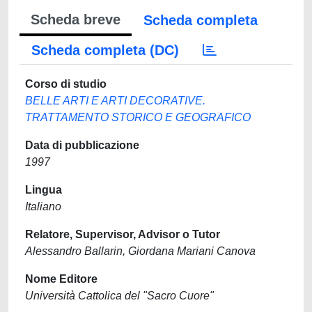
Scheda breve
Scheda completa
Scheda completa (DC)
Corso di studio
BELLE ARTI E ARTI DECORATIVE.
TRATTAMENTO STORICO E GEOGRAFICO
Data di pubblicazione
1997
Lingua
Italiano
Relatore, Supervisor, Advisor o Tutor
Alessandro Ballarin, Giordana Mariani Canova
Nome Editore
Università Cattolica del "Sacro Cuore"