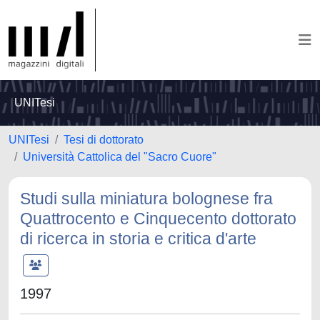
UNITesi
UNITesi
Tesi di dottorato
Università Cattolica del "Sacro Cuore"
Studi sulla miniatura bolognese fra
Quattrocento e Cinquecento dottorato
di ricerca in storia e critica d'arte
1997