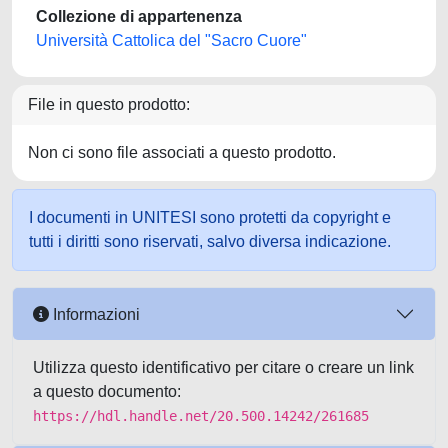
Collezione di appartenenza
Università Cattolica del "Sacro Cuore"
File in questo prodotto:
Non ci sono file associati a questo prodotto.
I documenti in UNITESI sono protetti da copyright e
tutti i diritti sono riservati, salvo diversa indicazione.
Informazioni
Utilizza questo identificativo per citare o creare un link
a questo documento:
https://hdl.handle.net/20.500.14242/261685