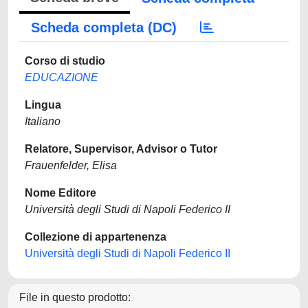
Scheda completa (DC)
Corso di studio
EDUCAZIONE
Lingua
Italiano
Relatore, Supervisor, Advisor o Tutor
Frauenfelder, Elisa
Nome Editore
Università degli Studi di Napoli Federico II
Collezione di appartenenza
Università degli Studi di Napoli Federico II
File in questo prodotto: