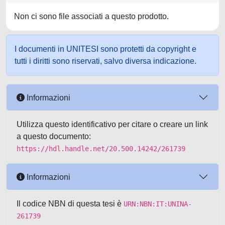
Non ci sono file associati a questo prodotto.
I documenti in UNITESI sono protetti da copyright e
tutti i diritti sono riservati, salvo diversa indicazione.
Informazioni
Utilizza questo identificativo per citare o creare un link
a questo documento:
https://hdl.handle.net/20.500.14242/261739
Informazioni
Il codice NBN di questa tesi è
URN:NBN:IT:UNINA-
261739