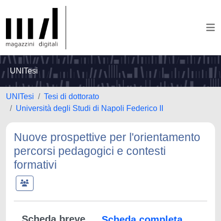
UNITesi
UNITesi
Tesi di dottorato
Università degli Studi di Napoli Federico II
Nuove prospettive per l'orientamento
percorsi pedagogici e contesti
formativi
Scheda breve
Scheda completa