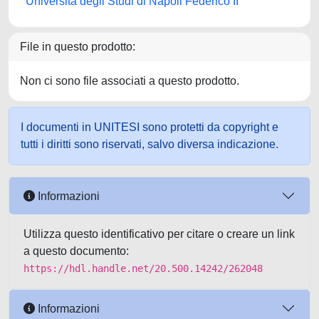
Università degli Studi di Napoli Federico II
File in questo prodotto:
Non ci sono file associati a questo prodotto.
I documenti in UNITESI sono protetti da copyright e
tutti i diritti sono riservati, salvo diversa indicazione.
Informazioni
Utilizza questo identificativo per citare o creare un link
a questo documento:
https://hdl.handle.net/20.500.14242/262048
Informazioni