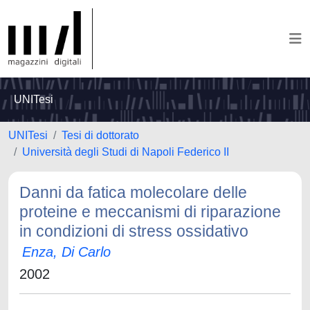
UNITesi
UNITesi
Tesi di dottorato
Università degli Studi di Napoli Federico II
Danni da fatica molecolare delle
proteine e meccanismi di riparazione
in condizioni di stress ossidativo
Enza, Di Carlo
2002