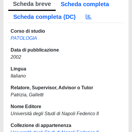
Scheda breve
Scheda completa
Scheda completa (DC)
Corso di studio
PATOLOGIA
Data di pubblicazione
2002
Lingua
Italiano
Relatore, Supervisor, Advisor o Tutor
Patrizia, Galletti
Nome Editore
Università degli Studi di Napoli Federico II
Collezione di appartenenza