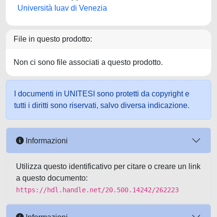
Università Iuav di Venezia
File in questo prodotto:
Non ci sono file associati a questo prodotto.
I documenti in UNITESI sono protetti da copyright e
tutti i diritti sono riservati, salvo diversa indicazione.
Informazioni
Utilizza questo identificativo per citare o creare un link
a questo documento:
https://hdl.handle.net/20.500.14242/262223