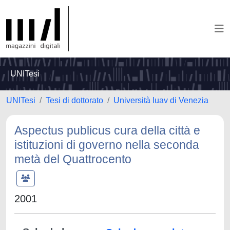
UNITesi
UNITesi
Tesi di dottorato
Università Iuav di Venezia
Aspectus publicus cura della città e
istituzioni di governo nella seconda
metà del Quattrocento
2001