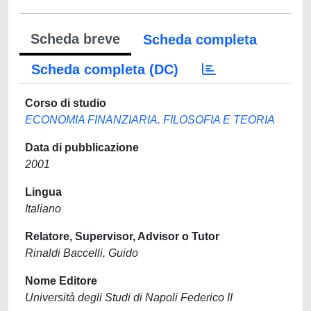
Scheda breve
Scheda completa
Scheda completa (DC)
Corso di studio
ECONOMIA FINANZIARIA. FILOSOFIA E TEORIA
Data di pubblicazione
2001
Lingua
Italiano
Relatore, Supervisor, Advisor o Tutor
Rinaldi Baccelli, Guido
Nome Editore
Università degli Studi di Napoli Federico II