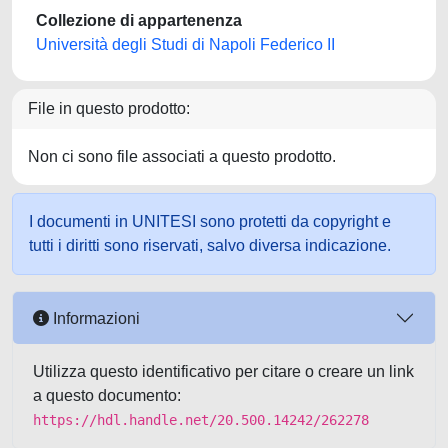
Collezione di appartenenza
Università degli Studi di Napoli Federico II
File in questo prodotto:
Non ci sono file associati a questo prodotto.
I documenti in UNITESI sono protetti da copyright e
tutti i diritti sono riservati, salvo diversa indicazione.
Informazioni
Utilizza questo identificativo per citare o creare un link
a questo documento:
https://hdl.handle.net/20.500.14242/262278