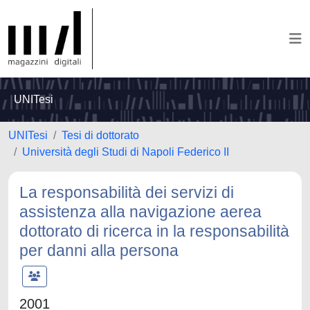
UNITesi
UNITesi
Tesi di dottorato
Università degli Studi di Napoli Federico II
La responsabilità dei servizi di
assistenza alla navigazione aerea
dottorato di ricerca in la responsabilità
per danni alla persona
2001