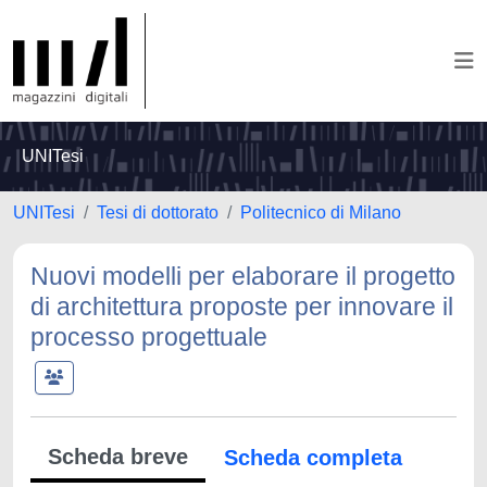
UNITesi
UNITesi
Tesi di dottorato
Politecnico di Milano
Nuovi modelli per elaborare il progetto
di architettura proposte per innovare il
processo progettuale
Scheda breve
Scheda completa