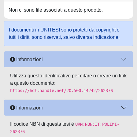
Non ci sono file associati a questo prodotto.
I documenti in UNITESI sono protetti da copyright e
tutti i diritti sono riservati, salvo diversa indicazione.
Informazioni
Utilizza questo identificativo per citare o creare un link
a questo documento:
https://hdl.handle.net/20.500.14242/262376
Informazioni
Il codice NBN di questa tesi è
URN:NBN:IT:POLIMI-
262376