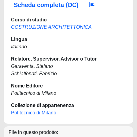
Scheda completa (DC)
Corso di studio
COSTRUZIONE ARCHITETTONICA
Lingua
Italiano
Relatore, Supervisor, Advisor o Tutor
Garaventa, Stefano
Schiaffonati, Fabrizio
Nome Editore
Politecnico di Milano
Collezione di appartenenza
Politecnico di Milano
File in questo prodotto: