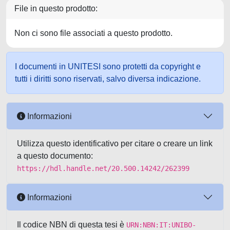
File in questo prodotto:
Non ci sono file associati a questo prodotto.
I documenti in UNITESI sono protetti da copyright e
tutti i diritti sono riservati, salvo diversa indicazione.
Informazioni
Utilizza questo identificativo per citare o creare un link
a questo documento:
https://hdl.handle.net/20.500.14242/262399
Informazioni
Il codice NBN di questa tesi è
URN:NBN:IT:UNIBO-