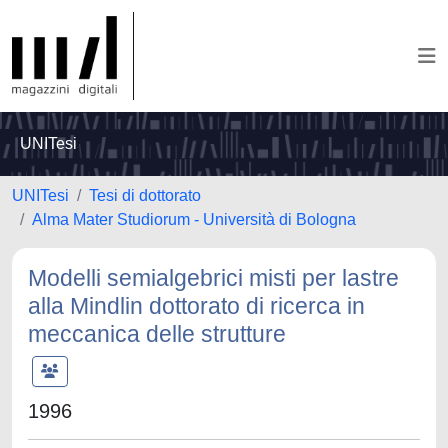
UNITesi
UNITesi
Tesi di dottorato
Alma Mater Studiorum - Università di Bologna
Modelli semialgebrici misti per lastre
alla Mindlin dottorato di ricerca in
meccanica delle strutture
1996