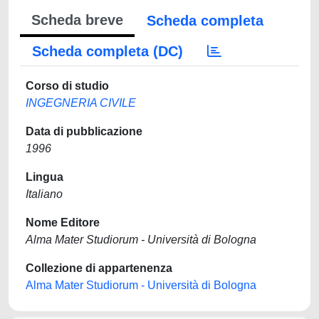
Scheda breve
Scheda completa
Scheda completa (DC)
Corso di studio
INGEGNERIA CIVILE
Data di pubblicazione
1996
Lingua
Italiano
Nome Editore
Alma Mater Studiorum - Università di Bologna
Collezione di appartenenza
Alma Mater Studiorum - Università di Bologna