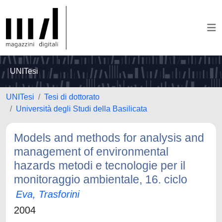
UNITesi
UNITesi
Tesi di dottorato
Università degli Studi della Basilicata
Models and methods for analysis and
management of environmental
hazards metodi e tecnologie per il
monitoraggio ambientale, 16. ciclo
Eva, Trasforini
2004