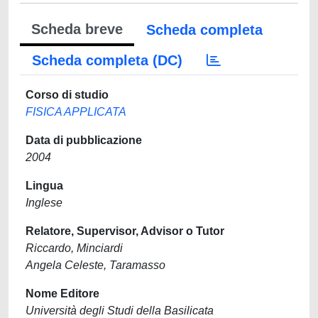
Scheda breve
Scheda completa
Scheda completa (DC)
Corso di studio
FISICA APPLICATA
Data di pubblicazione
2004
Lingua
Inglese
Relatore, Supervisor, Advisor o Tutor
Riccardo, Minciardi
Angela Celeste, Taramasso
Nome Editore
Università degli Studi della Basilicata