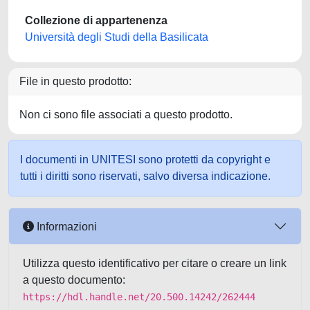
Collezione di appartenenza
Università degli Studi della Basilicata
File in questo prodotto:
Non ci sono file associati a questo prodotto.
I documenti in UNITESI sono protetti da copyright e
tutti i diritti sono riservati, salvo diversa indicazione.
Informazioni
Utilizza questo identificativo per citare o creare un link
a questo documento:
https://hdl.handle.net/20.500.14242/262444