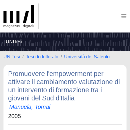
UNITesi
UNITesi
Tesi di dottorato
Università del Salento
Promuovere l'empowerment per
attivare il cambiamento valutazione di
un intervento di formazione tra i
giovani del Sud d'Italia
Manuela, Tomai
2005