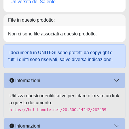
Università del Salento
File in questo prodotto:
Non ci sono file associati a questo prodotto.
I documenti in UNITESI sono protetti da copyright e
tutti i diritti sono riservati, salvo diversa indicazione.
Informazioni
Utilizza questo identificativo per citare o creare un link
a questo documento:
https://hdl.handle.net/20.500.14242/262459
Informazioni