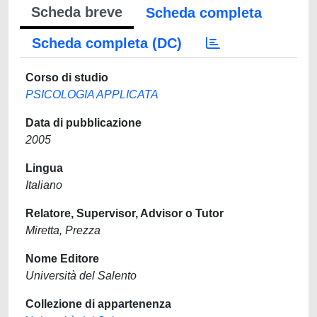
Scheda breve
Scheda completa
Scheda completa (DC)
Corso di studio
PSICOLOGIA APPLICATA
Data di pubblicazione
2005
Lingua
Italiano
Relatore, Supervisor, Advisor o Tutor
Miretta, Prezza
Nome Editore
Università del Salento
Collezione di appartenenza