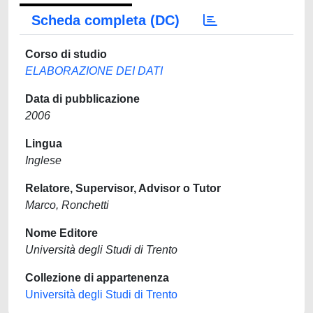
Scheda completa (DC)
Corso di studio
ELABORAZIONE DEI DATI
Data di pubblicazione
2006
Lingua
Inglese
Relatore, Supervisor, Advisor o Tutor
Marco, Ronchetti
Nome Editore
Università degli Studi di Trento
Collezione di appartenenza
Università degli Studi di Trento