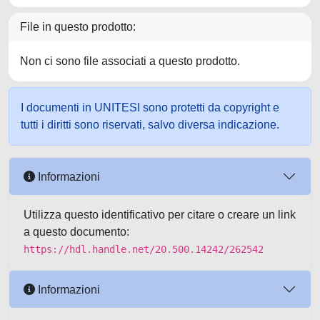
File in questo prodotto:
Non ci sono file associati a questo prodotto.
I documenti in UNITESI sono protetti da copyright e
tutti i diritti sono riservati, salvo diversa indicazione.
Informazioni
Utilizza questo identificativo per citare o creare un link
a questo documento:
https://hdl.handle.net/20.500.14242/262542
Informazioni