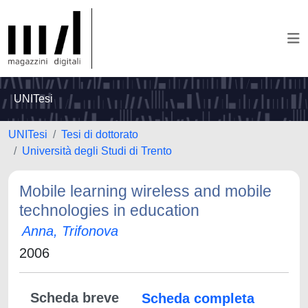
UNITesi
UNITesi
Tesi di dottorato
Università degli Studi di Trento
Mobile learning wireless and mobile
technologies in education
Anna, Trifonova
2006
Scheda breve
Scheda completa