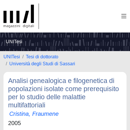
UNITesi
UNITesi
Tesi di dottorato
Università degli Studi di Sassari
Analisi genealogica e filogenetica di
popolazioni isolate come prerequisito
per lo studio delle malattie
multifattoriali
Cristina, Fraumene
2005