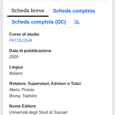
Scheda breve
Scheda completa
Scheda completa (DC)
Corso di studio
PATOLOGIA
Data di pubblicazione
2005
Lingua
Italiano
Relatore, Supervisor, Advisor o Tutor
Mario, Pirastu
Bruna, Tadolini
Nome Editore
Università degli Studi di Sassari