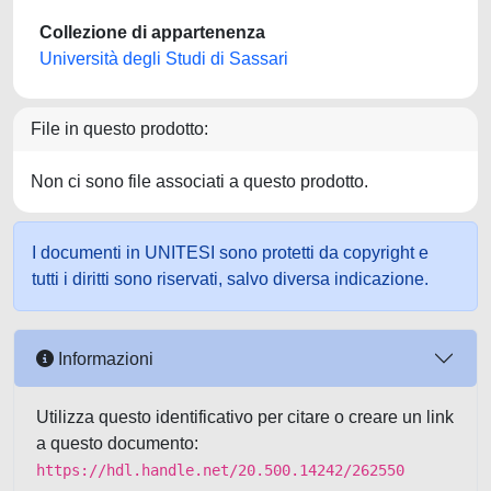
Collezione di appartenenza
Università degli Studi di Sassari
File in questo prodotto:
Non ci sono file associati a questo prodotto.
I documenti in UNITESI sono protetti da copyright e
tutti i diritti sono riservati, salvo diversa indicazione.
Informazioni
Utilizza questo identificativo per citare o creare un link
a questo documento:
https://hdl.handle.net/20.500.14242/262550