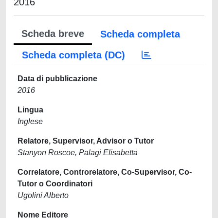
2016
Scheda breve
Scheda completa
Scheda completa (DC)
Data di pubblicazione
2016
Lingua
Inglese
Relatore, Supervisor, Advisor o Tutor
Stanyon Roscoe, Palagi Elisabetta
Correlatore, Controrelatore, Co-Supervisor, Co-
Tutor o Coordinatori
Ugolini Alberto
Nome Editore