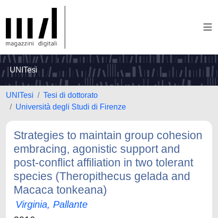
UNITesi
UNITesi
Tesi di dottorato
Università degli Studi di Firenze
Strategies to maintain group cohesion
embracing, agonistic support and
post-conflict affiliation in two tolerant
species (Theropithecus gelada and
Macaca tonkeana)
Virginia, Pallante