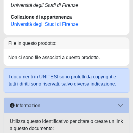
Università degli Studi di Firenze
Collezione di appartenenza
Università degli Studi di Firenze
File in questo prodotto:
Non ci sono file associati a questo prodotto.
I documenti in UNITESI sono protetti da copyright e
tutti i diritti sono riservati, salvo diversa indicazione.
Informazioni
Utilizza questo identificativo per citare o creare un link
a questo documento: