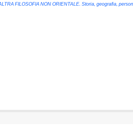
RA FILOSOFIA NON ORIENTALE. Storia, geografia, perso