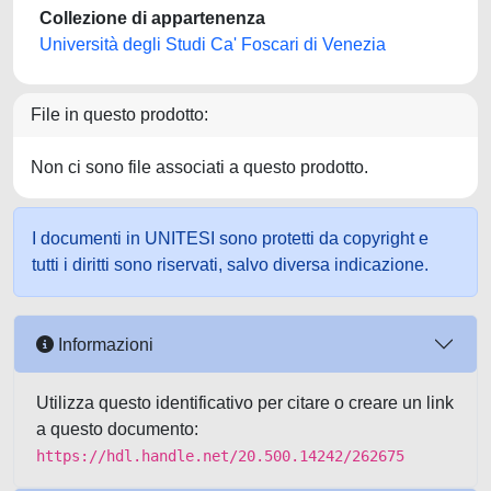
Collezione di appartenenza
Università degli Studi Ca' Foscari di Venezia
File in questo prodotto:
Non ci sono file associati a questo prodotto.
I documenti in UNITESI sono protetti da copyright e
tutti i diritti sono riservati, salvo diversa indicazione.
Informazioni
Utilizza questo identificativo per citare o creare un link
a questo documento:
https://hdl.handle.net/20.500.14242/262675