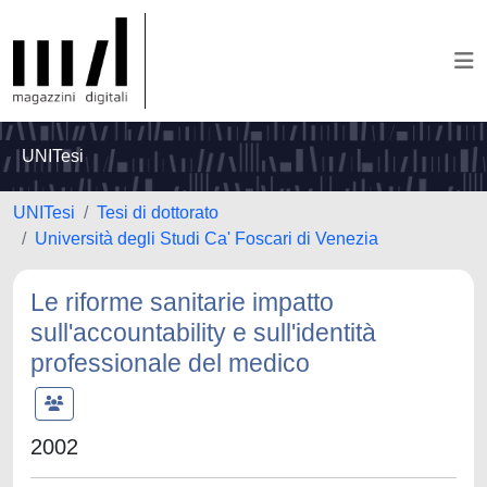
UNITesi
UNITesi
Tesi di dottorato
Università degli Studi Ca' Foscari di Venezia
Le riforme sanitarie impatto
sull'accountability e sull'identità
professionale del medico
2002