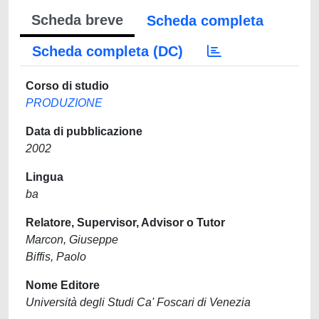
Scheda breve
Scheda completa
Scheda completa (DC)
Corso di studio
PRODUZIONE
Data di pubblicazione
2002
Lingua
ba
Relatore, Supervisor, Advisor o Tutor
Marcon, Giuseppe
Biffis, Paolo
Nome Editore
Università degli Studi Ca' Foscari di Venezia