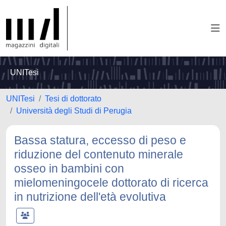
UNITesi
UNITesi
Tesi di dottorato
Università degli Studi di Perugia
Bassa statura, eccesso di peso e
riduzione del contenuto minerale
osseo in bambini con
mielomeningocele dottorato di ricerca
in nutrizione dell'età evolutiva