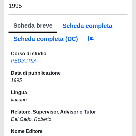
1995
Scheda breve
Scheda completa
Scheda completa (DC)
Corso di studio
PEDIATRIA
Data di pubblicazione
1995
Lingua
Italiano
Relatore, Supervisor, Advisor o Tutor
Del Gado, Roberto
Nome Editore