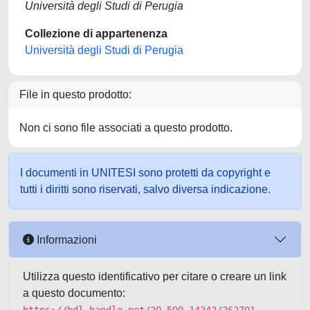
Università degli Studi di Perugia
Collezione di appartenenza
Università degli Studi di Perugia
File in questo prodotto:
Non ci sono file associati a questo prodotto.
I documenti in UNITESI sono protetti da copyright e
tutti i diritti sono riservati, salvo diversa indicazione.
Informazioni
Utilizza questo identificativo per citare o creare un link
a questo documento: