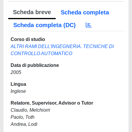
Scheda breve
Scheda completa
Scheda completa (DC)
Corso di studio
ALTRI RAMI DELL'INGEGNERIA. TECNICHE DI
CONTROLLO AUTOMATICO
Data di pubblicazione
2005
Lingua
Inglese
Relatore, Supervisor, Advisor o Tutor
Claudio, Melchiorri
Paolo, Toth
Andrea, Lodi