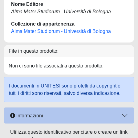
Nome Editore
Alma Mater Studiorum - Università di Bologna
Collezione di appartenenza
Alma Mater Studiorum - Università di Bologna
File in questo prodotto:
Non ci sono file associati a questo prodotto.
I documenti in UNITESI sono protetti da copyright e
tutti i diritti sono riservati, salvo diversa indicazione.
Informazioni
Utilizza questo identificativo per citare o creare un link