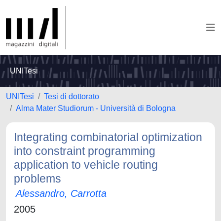
UNITesi
UNITesi
Tesi di dottorato
Alma Mater Studiorum - Università di Bologna
Integrating combinatorial optimization
into constraint programming
application to vehicle routing
problems
Alessandro, Carrotta
2005