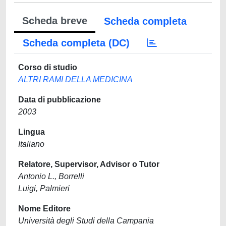
Scheda breve
Scheda completa
Scheda completa (DC)
Corso di studio
ALTRI RAMI DELLA MEDICINA
Data di pubblicazione
2003
Lingua
Italiano
Relatore, Supervisor, Advisor o Tutor
Antonio L., Borrelli
Luigi, Palmieri
Nome Editore
Università degli Studi della Campania