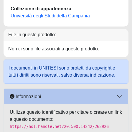
Collezione di appartenenza
Università degli Studi della Campania
File in questo prodotto:
Non ci sono file associati a questo prodotto.
I documenti in UNITESI sono protetti da copyright e
tutti i diritti sono riservati, salvo diversa indicazione.
Informazioni
Utilizza questo identificativo per citare o creare un link
a questo documento:
https://hdl.handle.net/20.500.14242/262926