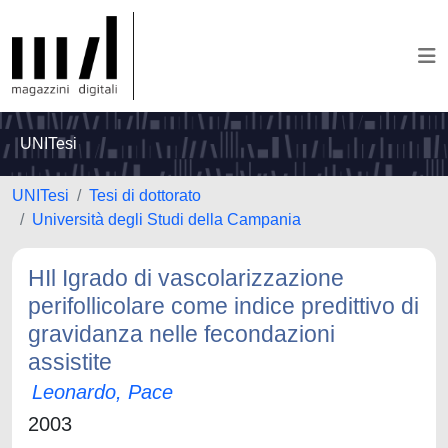
UNITesi
UNITesi
Tesi di dottorato
Università degli Studi della Campania
HIl Igrado di vascolarizzazione
perifollicolare come indice predittivo di
gravidanza nelle fecondazioni
assistite
Leonardo, Pace
2003