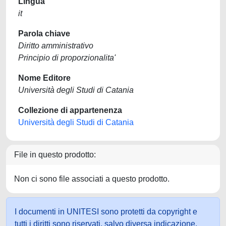
Lingua
it
Parola chiave
Diritto amministrativo
Principio di proporzionalita'
Nome Editore
Università degli Studi di Catania
Collezione di appartenenza
Università degli Studi di Catania
File in questo prodotto:
Non ci sono file associati a questo prodotto.
I documenti in UNITESI sono protetti da copyright e
tutti i diritti sono riservati, salvo diversa indicazione.