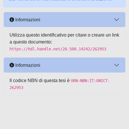
Informazioni
Utilizza questo identificativo per citare o creare un link
a questo documento:
https://hdl.handle.net/20.500.14242/262953
Informazioni
Il codice NBN di questa tesi è
URN:NBN:IT:UNICT-
262953