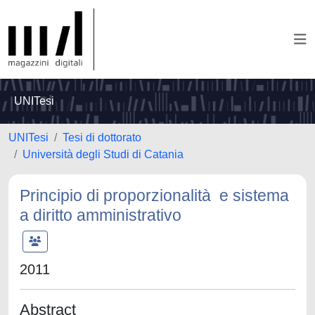
UNITesi
UNITesi
Tesi di dottorato
Università degli Studi di Catania
Principio di proporzionalità e sistema
a diritto amministrativo
2011
Abstract