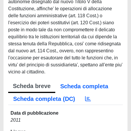
autonomie disegnato dal nuovo Titolo V della
Costituzione, affinche' le operazioni di allocazione
delle funzioni amministrative (art. 118 Cost.) o
l'esercizio dei poteri sostitutivi (art. 120 Cost.) siano
poste in modo tale da non compromettere il delicato
equilibrio tra le istituzioni territoriali da cui dipende la
stessa tenuta della Repubblica, cosi' come ridisegnata
dal nuovo art. 114 Cost., ovvero, non rappresentino
l'occasione per esautorare del tutto le funzioni che, in
virtu' del principio di sussidiarieta', spettano all'ente piu'
vicino al cittadino.
Scheda breve
Scheda completa
Scheda completa (DC)
Data di pubblicazione
2011