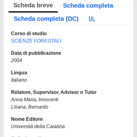
Scheda breve
Scheda completa
Scheda completa (DC)
Corso di studio
SCIENZE FORESTALI
Data di pubblicazione
2004
Lingua
Italiano
Relatore, Supervisor, Advisor o Tutor
Anna Maria, Innocenti
Liliana, Bernardo
Nome Editore
Università della Calabria