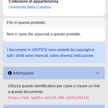
Collezione di appartenenza
Università della Calabria
File in questo prodotto:
Non ci sono file associati a questo prodotto.
I documenti in UNITESI sono protetti da copyright e
tutti i diritti sono riservati, salvo diversa indicazione.
Informazioni
Utilizza questo identificativo per citare o creare un link
a questo documento:
https://hdl.handle.net/20.500.14242/263135