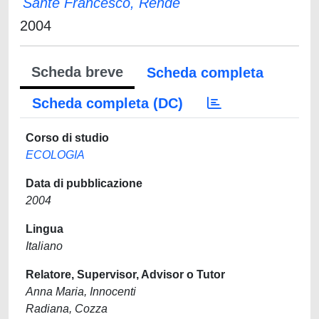
Sante Francesco, Rende
2004
Scheda breve
Scheda completa
Scheda completa (DC)
Corso di studio
ECOLOGIA
Data di pubblicazione
2004
Lingua
Italiano
Relatore, Supervisor, Advisor o Tutor
Anna Maria, Innocenti
Radiana, Cozza