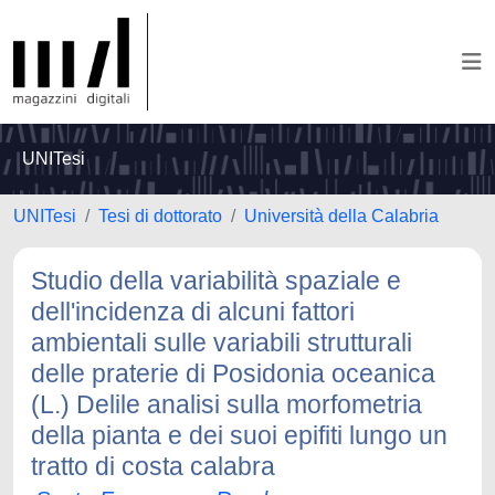
UNITesi
UNITesi
Tesi di dottorato
Università della Calabria
Studio della variabilità spaziale e
dell'incidenza di alcuni fattori
ambientali sulle variabili strutturali
delle praterie di Posidonia oceanica
(L.) Delile analisi sulla morfometria
della pianta e dei suoi epifiti lungo un
tratto di costa calabra