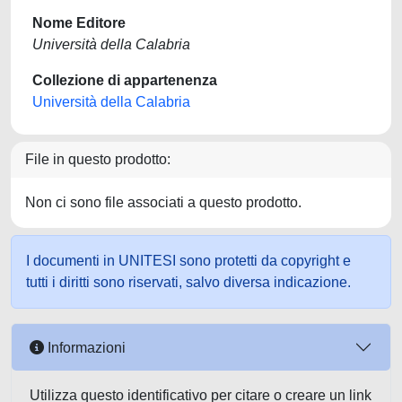
Nome Editore
Università della Calabria
Collezione di appartenenza
Università della Calabria
File in questo prodotto:
Non ci sono file associati a questo prodotto.
I documenti in UNITESI sono protetti da copyright e
tutti i diritti sono riservati, salvo diversa indicazione.
Informazioni
Utilizza questo identificativo per citare o creare un link