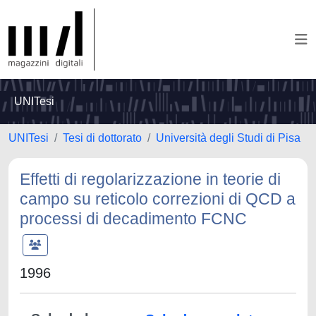
UNITesi
UNITesi
Tesi di dottorato
Università degli Studi di Pisa
Effetti di regolarizzazione in teorie di
campo su reticolo correzioni di QCD a
processi di decadimento FCNC
1996