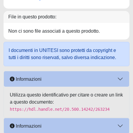
File in questo prodotto:
Non ci sono file associati a questo prodotto.
I documenti in UNITESI sono protetti da copyright e
tutti i diritti sono riservati, salvo diversa indicazione.
Informazioni
Utilizza questo identificativo per citare o creare un link
a questo documento:
https://hdl.handle.net/20.500.14242/263234
Informazioni