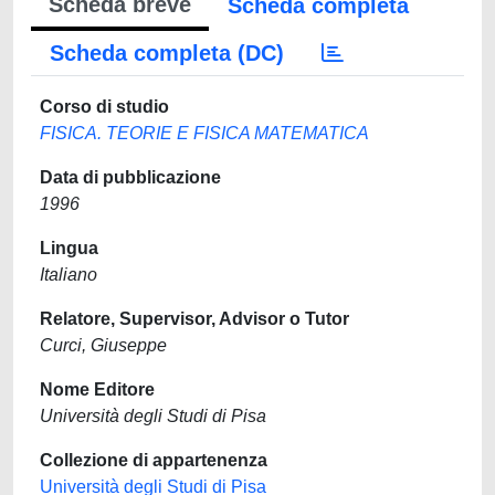
Scheda breve
Scheda completa
Scheda completa (DC)
Corso di studio
FISICA. TEORIE E FISICA MATEMATICA
Data di pubblicazione
1996
Lingua
Italiano
Relatore, Supervisor, Advisor o Tutor
Curci, Giuseppe
Nome Editore
Università degli Studi di Pisa
Collezione di appartenenza
Università degli Studi di Pisa