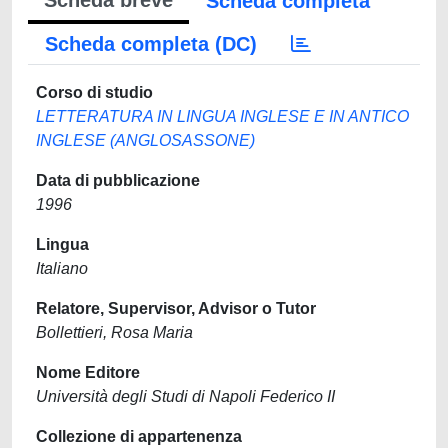
Scheda breve
Scheda completa
Scheda completa (DC)
Corso di studio
LETTERATURA IN LINGUA INGLESE E IN ANTICO
INGLESE (ANGLOSASSONE)
Data di pubblicazione
1996
Lingua
Italiano
Relatore, Supervisor, Advisor o Tutor
Bollettieri, Rosa Maria
Nome Editore
Università degli Studi di Napoli Federico II
Collezione di appartenenza