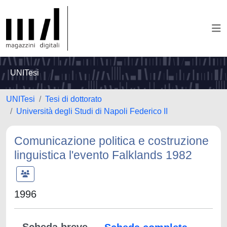
UNITesi
UNITesi
Tesi di dottorato
Università degli Studi di Napoli Federico II
Comunicazione politica e costruzione
linguistica l'evento Falklands 1982
1996