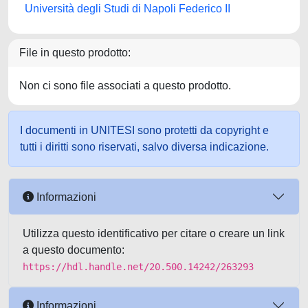
Università degli Studi di Napoli Federico II
File in questo prodotto:
Non ci sono file associati a questo prodotto.
I documenti in UNITESI sono protetti da copyright e
tutti i diritti sono riservati, salvo diversa indicazione.
Informazioni
Utilizza questo identificativo per citare o creare un link
a questo documento:
https://hdl.handle.net/20.500.14242/263293
Informazioni