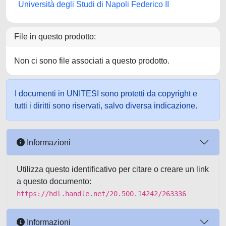
Università degli Studi di Napoli Federico II
File in questo prodotto:
Non ci sono file associati a questo prodotto.
I documenti in UNITESI sono protetti da copyright e
tutti i diritti sono riservati, salvo diversa indicazione.
Informazioni
Utilizza questo identificativo per citare o creare un link
a questo documento:
https://hdl.handle.net/20.500.14242/263336
Informazioni