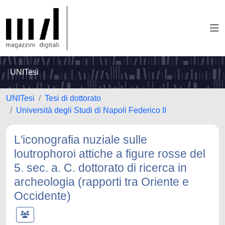
UNITesi
UNITesi
Tesi di dottorato
Università degli Studi di Napoli Federico II
L'iconografia nuziale sulle
loutrophoroi attiche a figure rosse del
5. sec. a. C. dottorato di ricerca in
archeologia (rapporti tra Oriente e
Occidente)