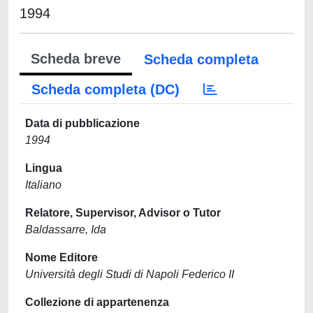
1994
Scheda breve
Scheda completa
Scheda completa (DC)
Data di pubblicazione
1994
Lingua
Italiano
Relatore, Supervisor, Advisor o Tutor
Baldassarre, Ida
Nome Editore
Università degli Studi di Napoli Federico II
Collezione di appartenenza