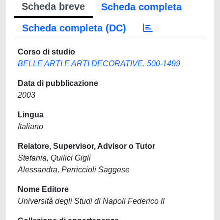
Scheda breve
Scheda completa
Scheda completa (DC)
Corso di studio
BELLE ARTI E ARTI DECORATIVE. 500-1499
Data di pubblicazione
2003
Lingua
Italiano
Relatore, Supervisor, Advisor o Tutor
Stefania, Quilici Gigli
Alessandra, Perriccioli Saggese
Nome Editore
Università degli Studi di Napoli Federico II