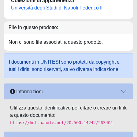
Collezione di appartenenza
Università degli Studi di Napoli Federico II
File in questo prodotto:
Non ci sono file associati a questo prodotto.
I documenti in UNITESI sono protetti da copyright e
tutti i diritti sono riservati, salvo diversa indicazione.
Informazioni
Utilizza questo identificativo per citare o creare un link
a questo documento:
https://hdl.handle.net/20.500.14242/263401