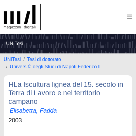
UNITesi
UNITesi
Tesi di dottorato
Università degli Studi di Napoli Federico II
HLa Iscultura lignea del 15. secolo in
Terra di Lavoro e nel territorio
campano
Elisabetta, Fadda
2003