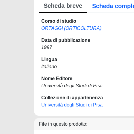
Scheda breve
Scheda compl
Corso di studio
ORTAGGI (ORTICOLTURA)
Data di pubblicazione
1997
Lingua
Italiano
Nome Editore
Università degli Studi di Pisa
Collezione di appartenenza
Università degli Studi di Pisa
File in questo prodotto: