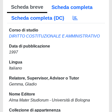
Scheda breve
Scheda completa
Scheda completa (DC)
Corso di studio
DIRITTO COSTITUZIONALE E AMMINISTRATIVO
Data di pubblicazione
1997
Lingua
Italiano
Relatore, Supervisor, Advisor o Tutor
Gemma, Gladio
Nome Editore
Alma Mater Studiorum - Università di Bologna
Collezione di appartenenza