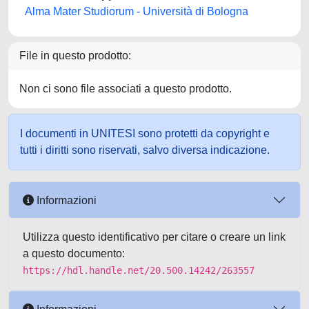
Alma Mater Studiorum - Università di Bologna
File in questo prodotto:
Non ci sono file associati a questo prodotto.
I documenti in UNITESI sono protetti da copyright e
tutti i diritti sono riservati, salvo diversa indicazione.
Informazioni
Utilizza questo identificativo per citare o creare un link
a questo documento:
https://hdl.handle.net/20.500.14242/263557