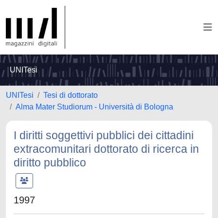
UNITesi
UNITesi
Tesi di dottorato
Alma Mater Studiorum - Università di Bologna
I diritti soggettivi pubblici dei cittadini
extracomunitari dottorato di ricerca in
diritto pubblico
1997