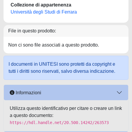
Collezione di appartenenza
Università degli Studi di Ferrara
File in questo prodotto:
Non ci sono file associati a questo prodotto.
I documenti in UNITESI sono protetti da copyright e
tutti i diritti sono riservati, salvo diversa indicazione.
Informazioni
Utilizza questo identificativo per citare o creare un link
a questo documento:
https://hdl.handle.net/20.500.14242/263573