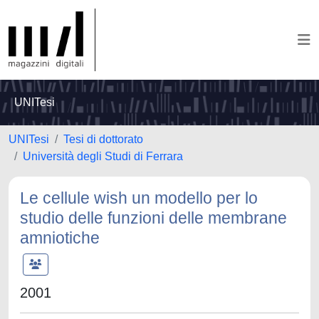
UNITesi
UNITesi
Tesi di dottorato
Università degli Studi di Ferrara
Le cellule wish un modello per lo
studio delle funzioni delle membrane
amniotiche
2001