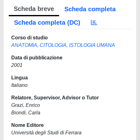
Scheda breve
Scheda completa
Scheda completa (DC)
Corso di studio
ANATOMIA, CITOLOGIA, ISTOLOGIA UMANA
Data di pubblicazione
2001
Lingua
Italiano
Relatore, Supervisor, Advisor o Tutor
Grazi, Enrico
Biondi, Carla
Nome Editore
Università degli Studi di Ferrara